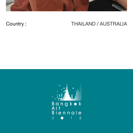
Country :
THAILAND / AUSTRALIA