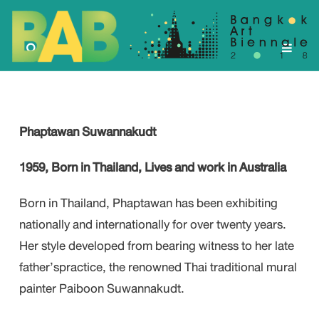
Phaptawan Suwannakudt
1959, Born in Thailand, Lives and work in Australia
Born in Thailand, Phaptawan has been exhibiting
nationally and internationally for over twenty years.
Her style developed from bearing witness to her late
father’spractice, the renowned Thai traditional mural
painter Paiboon Suwannakudt.