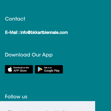
Contact
E-Mail : info@bkkartbiennale.com
Download Our App
Follow us