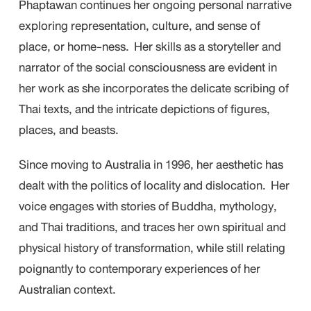
Phaptawan continues her ongoing personal narrative
exploring representation, culture, and sense of
place, or home-ness. Her skills as a storyteller and
narrator of the social consciousness are evident in
her work as she incorporates the delicate scribing of
Thai texts, and the intricate depictions of figures,
places, and beasts.
Since moving to Australia in 1996, her aesthetic has
dealt with the politics of locality and dislocation. Her
voice engages with stories of Buddha, mythology,
and Thai traditions, and traces her own spiritual and
physical history of transformation, while still relating
poignantly to contemporary experiences of her
Australian context.