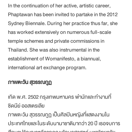
In the continuation of her active, artistic career,
Phaptawan has been invited to partake in the 2012
Sydney Biennale. During her practice thus far, she
has worked extensively on numerous full-scale
temple schemes and private commissions in
Thailand. She was also instrumental in the
establishment of Womanifesto, a biannual,
international art exchange program.
ภาพตะวัน สุวรรณกูฏ
เกิด พ.ศ. 2502 กรุงเทพมหานคร พำนักและทำงานที่
ซิดนีย์ ออสเตรเลีย
ภาพตะวัน สุวรรณกูฏ เป็นศิลปินหญิงที่แสดงงานใน
ประเทศไทยและในระดับนานาชาติมากว่า 20 ปี เธอจบการ