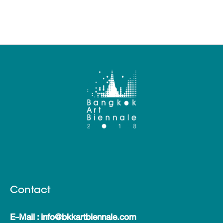
Contact
E-Mail : info@bkkartbiennale.com