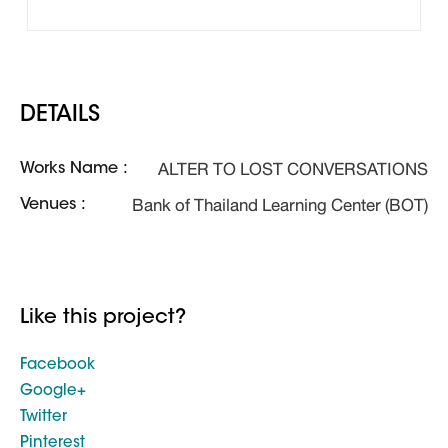
DETAILS
ALTER TO LOST CONVERSATIONS
Works Name :
Bank of Thailand Learning Center (BOT)
Venues :
Like this project?
Facebook
Google+
Twitter
Pinterest