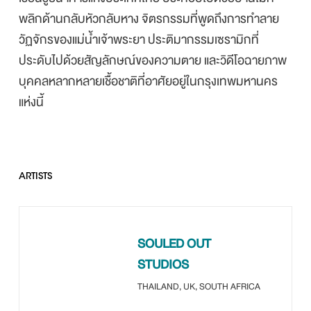
พลิกด้านกลับหัวกลับหาง จิตรกรรมที่พูดถึงการทำลาย
วัฏจักรของแม่น้ำเจ้าพระยา ประติมากรรมเซรามิกที่
ประดับไปด้วยสัญลักษณ์ของความตาย และวิดีโอฉายภาพ
บุคคลหลากหลายเชื้อชาติที่อาศัยอยู่ในกรุงเทพมหานคร
แห่งนี้
ARTISTS
SOULED OUT
STUDIOS
THAILAND, UK, SOUTH AFRICA