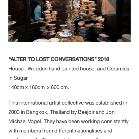
“ALTER TO LOST CONVERSATIONS” 2018
House : Wooden hand painted house, and Ceramics
in Sugar
140cm x 160cm x 600 cm.
This international artist collective was established in
2003 in Bangkok, Thailand by Beejoir and Jon
Michael Vogel. They have been working consistently
with members from different nationalities and