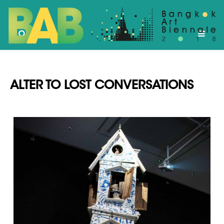
ALTER TO LOST CONVERSATIONS