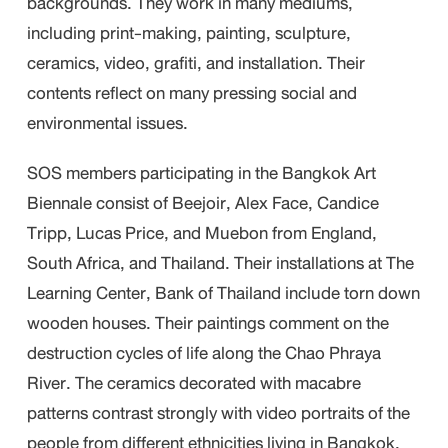
backgrounds. They work in many mediums,
including print-making, painting, sculpture,
ceramics, video, grafiti, and installation. Their
contents reflect on many pressing social and
environmental issues.
SOS members participating in the Bangkok Art
Biennale consist of Beejoir, Alex Face, Candice
Tripp, Lucas Price, and Muebon from England,
South Africa, and Thailand. Their installations at The
Learning Center, Bank of Thailand include torn down
wooden houses. Their paintings comment on the
destruction cycles of life along the Chao Phraya
River. The ceramics decorated with macabre
patterns contrast strongly with video portraits of the
people from different ethnicities living in Bangkok.