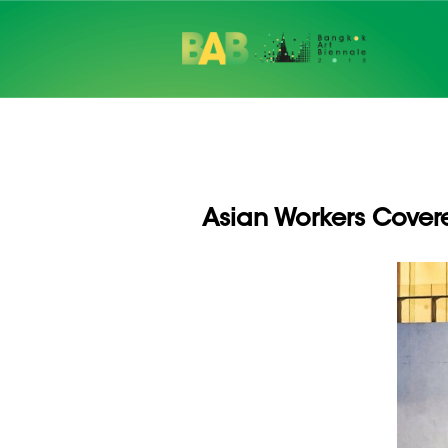
Asian Workers Cover