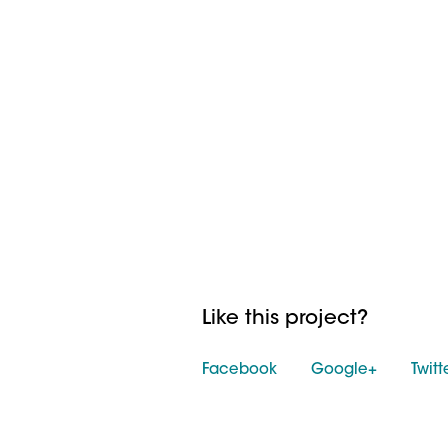
Like this project?
Facebook
Google+
Twitt