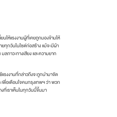
ี่ยนให้แรงงานผู้ที่เคยถูกมองข้ามให้
ายทุกวันในไซต์ก่อสร้าง แม้จะมีผ้า
ุ่น มลภาวะทางเสียง และความยาก
ช้แรงงานที่กล่าวถึงจะถูกนำมาจัด
พื่อเตือนใจคนกรุงเทพฯ ว่า พวก
งที่เราเห็นในทุกวันนี้ขึ้นมา