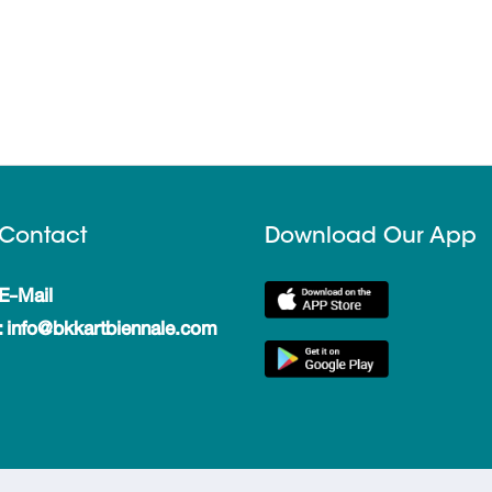
Contact
Download Our App
E-Mail
: info@bkkartbiennale.com