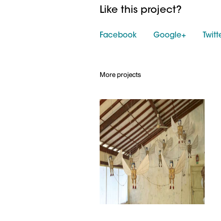
Like this project?
Facebook
Google+
Twitt
More projects