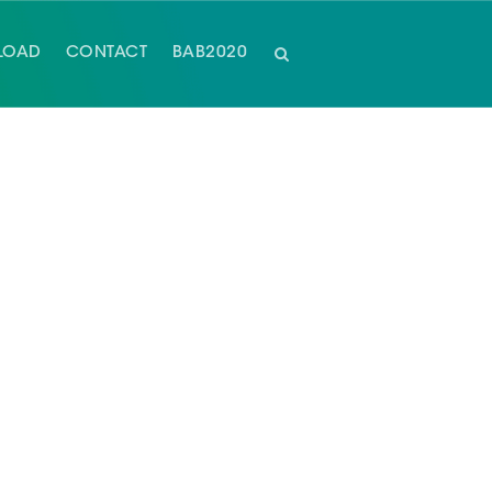
LOAD
CONTACT
BAB2020