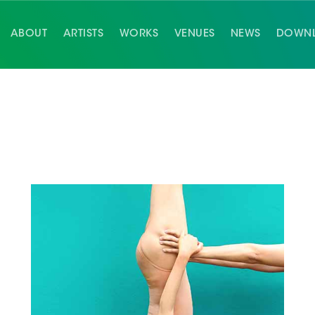
ABOUT
ARTISTS
WORKS
VENUES
NEWS
DOWN