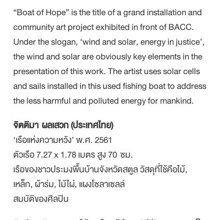
“Boat of Hope” is the title of a grand installation and
community art project exhibited in front of BACC.
Under the slogan, ‘wind and solar, energy in justice’,
the wind and solar are obviously key elements in the
presentation of this work. The artist uses solar cells
and sails installed in this used fishing boat to address
the less harmful and polluted energy for mankind.
จิตติมา ผลเสวก (ประเทศไทย)
‘เรือแห่งความหวัง’ พ.ศ. 2561
ตัวเรือ 7.27 x 1.78 เมตร สูง 70 ซม.
เรือของชาวประมงพื้นบ้านจังหวัดสตูล วัสดุที่ใช้คือไม้,
เหล็ก, ผ้าร่ม, ไม้ไผ่, แผงโซลาเซลล์
สมบัติของศิลปิน