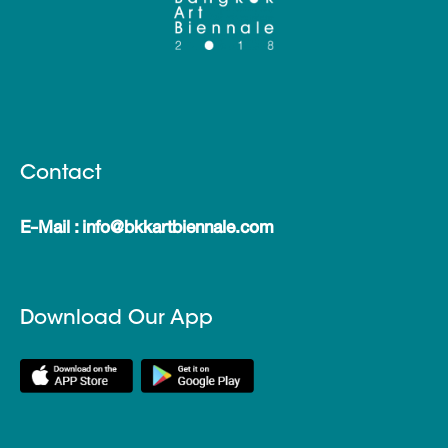
Contact
E-Mail : info@bkkartbiennale.com
Download Our App