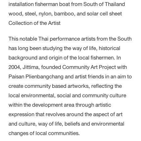
installation fisherman boat from South of Thailand
wood, steel, nylon, bamboo, and solar cell sheet
Collection of the Artist
This notable Thai performance artists from the South
has long been studying the way of life, historical
background and origin of the local fishermen. In
2004, Jittima, founded Community Art Project with
Paisan Plienbangchang and artist friends in an aim to
create community based artworks, reflecting the
local environmental, social and community culture
within the development area through artistic
expression that revolves around the aspect of art
and culture, way of life, beliefs and environmental
changes of local communities.