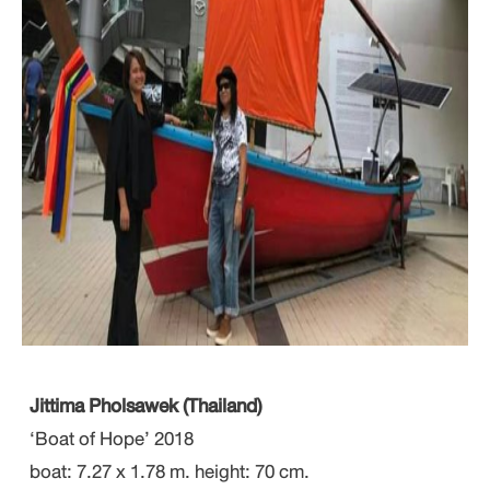
Jittima Pholsawek (Thailand)
‘Boat of Hope’ 2018
boat: 7.27 x 1.78 m. height: 70 cm.