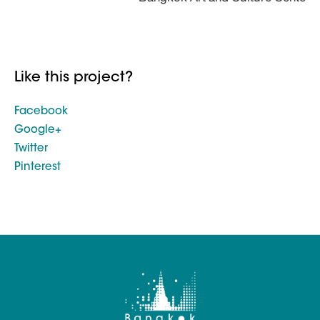
Like this project?
Facebook
Google+
Twitter
Pinterest