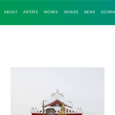
ABOUT
ARTISTS
WORKS
VENUES
NEWS
DOWN