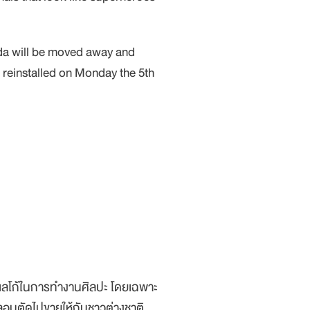
da will be moved away and
 reinstalled on Monday the 5th
ส่วนเลโก้ในการทำงานศิลปะ โดยเฉพาะ
กลอบตัดไปขายให้กับชาวต่างชาติ