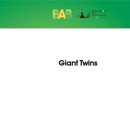
Giant Twins