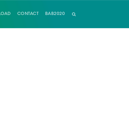
LOAD
CONTACT
BAB2020