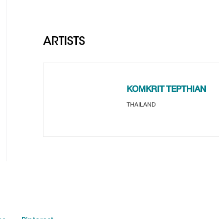
ARTISTS
KOMKRIT TEPTHIAN
THAILAND