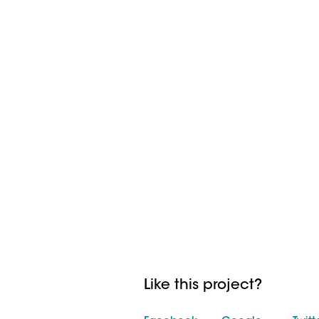
Like this project?