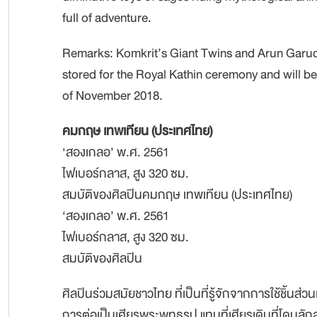
full of adventure.
Remarks: Komkrit’s Giant Twins and Arun Garu
stored for the Royal Kathin ceremony and will be
of November 2018.
คมกฤษ เทพเทียน (ประเทศไทย)
‘สองเกลอ’ พ.ศ. 2561
ไฟเบอร์กลาส, สูง 320 ซม.
สมบัติของศิลปินคมกฤษ เทพเทียน (ประเทศไทย)
‘สองเกลอ’ พ.ศ. 2561
ไฟเบอร์กลาส, สูง 320 ซม.
สมบัติของศิลปิน
ศิลปินร่วมสมัยชาวไทย ที่เป็นที่รู้จักจากการใช้ชิ้น
การต่อเป็นเศียรพระพุทธรูป แทนที่เศียรเดิมที่โดนลั