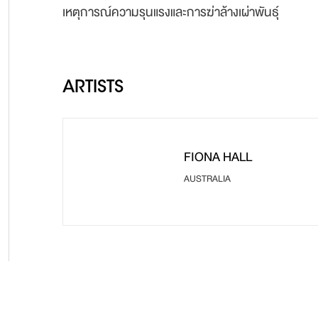
เหตุการณ์ความรุนแรงและการฆ่าล้างเผ่าพันธ์ุ
ARTISTS
FIONA HALL
AUSTRALIA