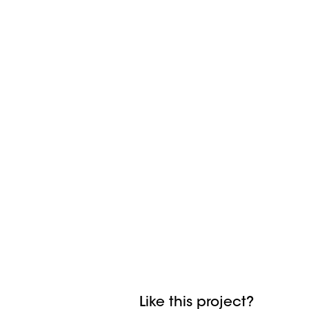
Like this project?