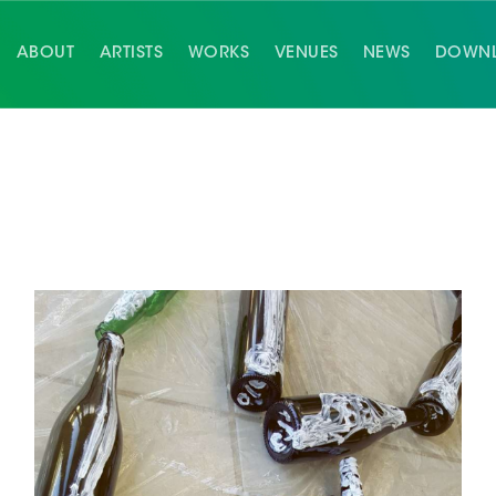
ABOUT
ARTISTS
WORKS
VENUES
NEWS
DOWN