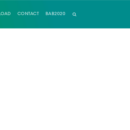
LOAD
CONTACT
BAB2020