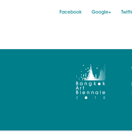
Facebook
Google+
Twitt