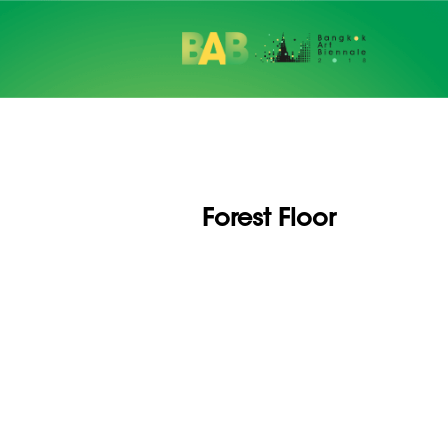
Forest Floor