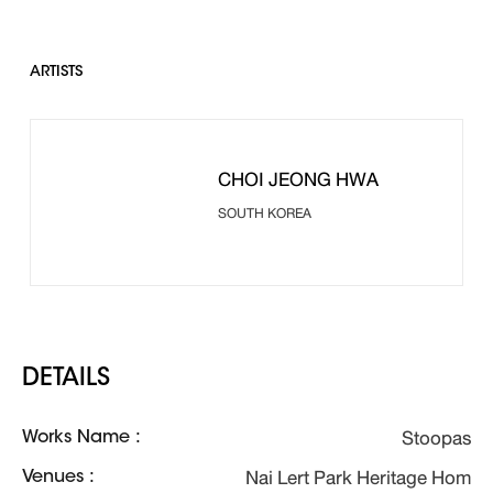
ARTISTS
CHOI JEONG HWA
SOUTH KOREA
DETAILS
Stoopas
Works Name :
Nai Lert Park Heritage Hom
Venues :