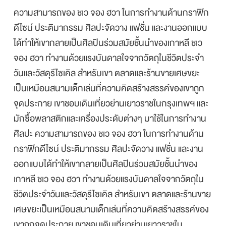
ความสามารถของ ชเว จอง ฮวา ในการทำงานด้านกราฟิก
ดีไซน์ ประติมากรรม ศิลปะจัดวาง แฟชั่น และงานออกแบบ
ได้ทำให้เขากลายเป็นศิลปินร่วมสมัยชั้นนำของเกาหลี ชเว
จอง ฮวา ทำงานด้วยแรงบันดาลใจจากวัตถุในชีวิตประจำ
วันและวัสดุรีไซเคิล สำหรับเขา ตลาดและร้านขายเศษขยะ
เป็นเหมือนสนามเด็กเล่นที่ความคิดสร้างสรรค์ของเขาถูก
จุดประกาย เขาชอบเดินเที่ยวย่านเยาวราชในกรุงเทพฯ และ
มักซื้อพลาสติกและเครื่องประดับต่างๆ มาใช้ในการทำงาน
ศิลปะ ความสามารถของ ชเว จอง ฮวา ในการทำงานด้าน
กราฟิกดีไซน์ ประติมากรรม ศิลปะจัดวาง แฟชั่น และงาน
ออกแบบได้ทำให้เขากลายเป็นศิลปินร่วมสมัยชั้นนำของ
เกาหลี ชเว จอง ฮวา ทำงานด้วยแรงบันดาลใจจากวัตถุใน
ชีวิตประจำวันและวัสดุรีไซเคิล สำหรับเขา ตลาดและร้านขาย
เศษขยะเป็นเหมือนสนามเด็กเล่นที่ความคิดสร้างสรรค์ของ
เขาถูกจุดประกาย เขาชอบเดินเที่ยวย่านเยาวราชใน