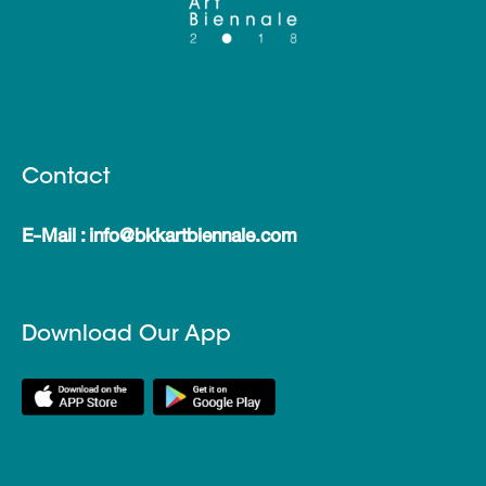
Contact
E-Mail : info@bkkartbiennale.com
Download Our App