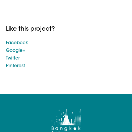
Like this project?
Facebook
Google+
Twitter
Pinterest