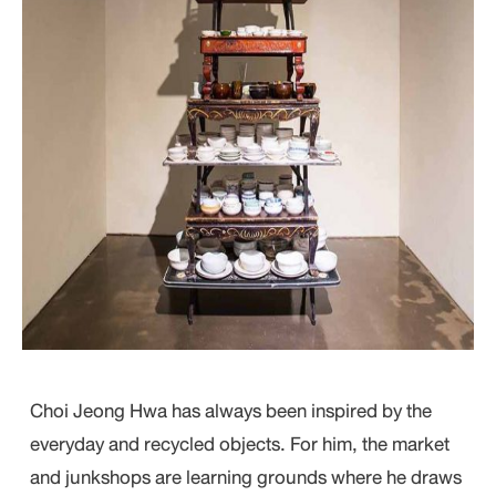
​Choi Jeong Hwa has always been inspired by the
everyday and recycled objects. For him, the market
and junkshops are learning grounds where he draws