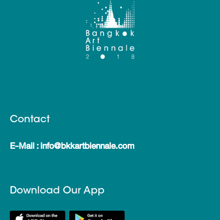
Contact
E-Mail : info@bkkartbiennale.com
Download Our App