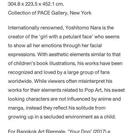
304.8 x 223.5 x 452.1 cm.
Collection of PACE Gallery, New York
Internationally renowned, Yoshitomo Nara is the
creator of the ‘girl with a petulant face’ who seems
to show all her emotions through her facial
expressions. With aesthetic elements similar to that
of children’s book illustrations, his works have been
recognized and loved by a large group of fans
worldwide. While viewers often misinterpret his
works for their elements related to Pop Art, his sweet
looking characters are not influenced by anime and
manga, instead they reflect his solitude from
growing up in a secluded environment as a child.
For Bangkok Art Biennale, ‘Your Dog’ (2017) a