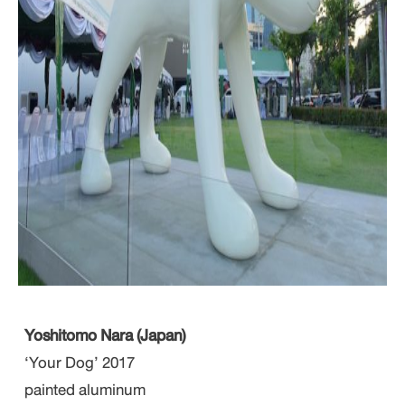
Yoshitomo Nara (Japan)
‘Your Dog’ 2017
painted aluminum