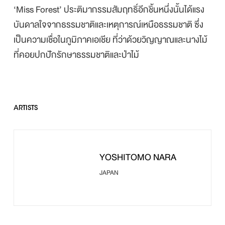
‘Miss Forest’ ประติมากรรมสัมฤทธิ์อีกชิ้นหนึ่งนั้นได้แรง
บันดาลใจจากธรรมชาติและเหตุการณ์เหนือธรรมชาติ ซึ่ง
เป็นความเชื่อในภูมิภาคเอเชีย ที่ว่าด้วยวิญญาณและนางไม้
ที่คอยปกปักรักษาธรรมชาติและป่าไม้
ARTISTS
YOSHITOMO NARA
JAPAN