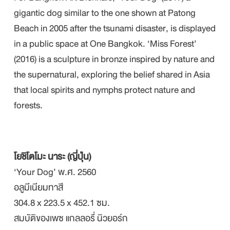
gigantic dog similar to the one shown at Patong
Beach in 2005 after the tsunami disaster, is displayed
in a public space at One Bangkok. ‘Miss Forest’
(2016) is a sculpture in bronze inspired by nature and
the supernatural, exploring the belief shared in Asia
that local spirits and nymphs protect nature and
forests.
โยชิโตโมะ นาระ (ญี่ปุ่น)
‘Your Dog’ พ.ศ. 2560
อลูมีเนียมทาสี
304.8 x 223.5 x 452.1 ซม.
สมบัติของเพซ แกลลอรี่ นิวยอร์ก