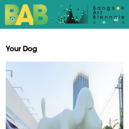
Your Dog