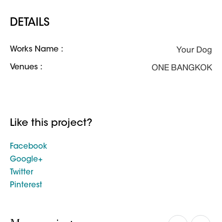
DETAILS
Your Dog
Works Name :
ONE BANGKOK
Venues :
Like this project?
Facebook
Google+
Twitter
Pinterest