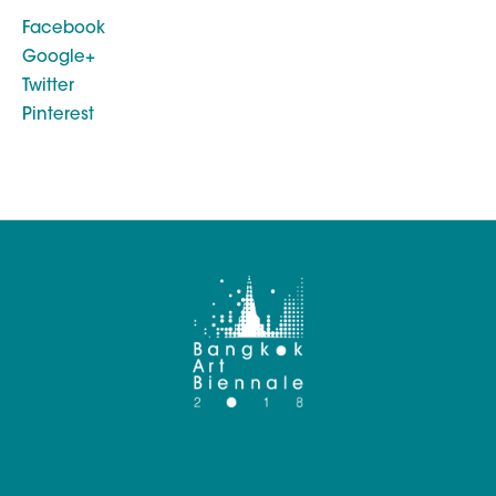
Facebook
Google+
Twitter
Pinterest