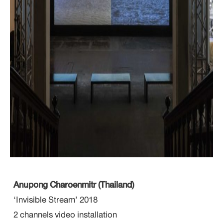
Anupong Charoenmitr (Thailand)
‘Invisible Stream’ 2018
2 channels video installation