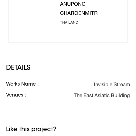
ANUPONG
CHAROENMITR
THAILAND
DETAILS
Invisible Stream
Works Name :
The East Asiatic Building
Venues :
Like this project?