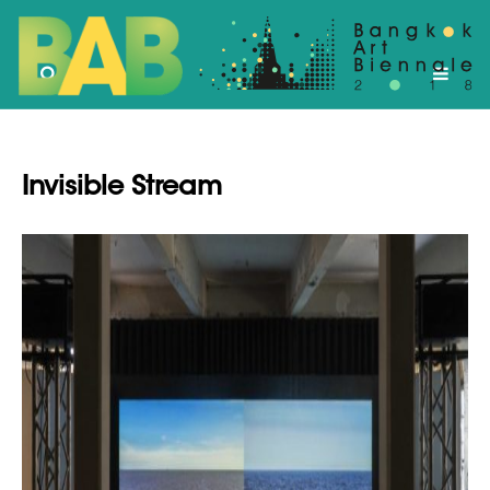
Invisible Stream