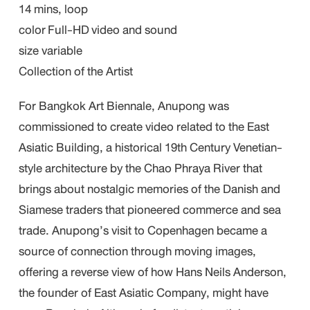
14 mins, loop
color Full-HD video and sound
size variable
Collection of the Artist
For Bangkok Art Biennale, Anupong was
commissioned to create video related to the East
Asiatic Building, a historical 19th Century Venetian-
style architecture by the Chao Phraya River that
brings about nostalgic memories of the Danish and
Siamese traders that pioneered commerce and sea
trade. Anupong’s visit to Copenhagen became a
source of connection through moving images,
offering a reverse view of how Hans Neils Anderson,
the founder of East Asiatic Company, might have