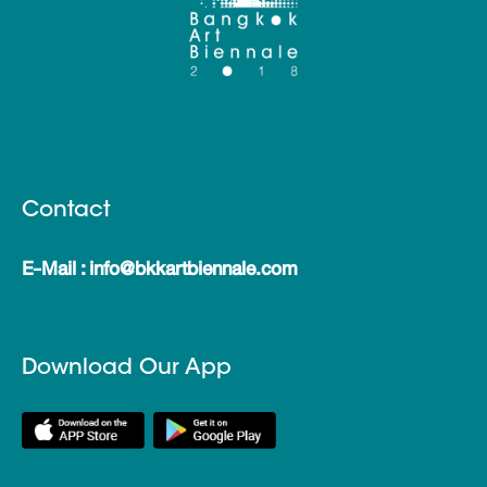
Contact
E-Mail : info@bkkartbiennale.com
Download Our App