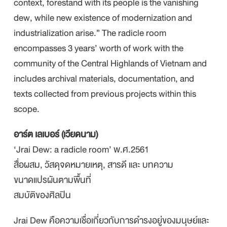
context, forestand with its people is the vanishing
dew, while new existence of modernization and
industrialization arise.” The radicle room
encompasses 3 years’ worth of work with the
community of the Central Highlands of Vietnam and
includes archival materials, documentation, and
texts collected from previous projects within this
scope.
อาร์ต เลเบอร์ (เวียดนาม)
‘Jrai Dew: a radicle room’ พ.ศ.2561
สื่อผสม, วัสดุจดหมายเหตุ, สารดี และ บทความ
ขนาดแปรผันตามพื้นที่
สมบัติของศิลปิน
Jrai Dew คือความเชื่อเกี่ยวกับการดำรงอยู่ของมนุษย์และ