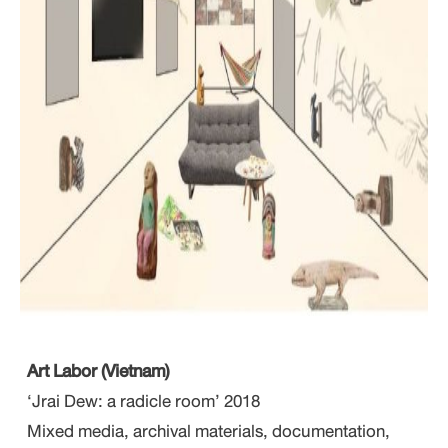
Art Labor (Vietnam)
‘Jrai Dew: a radicle room’ 2018
Mixed media, archival materials, documentation,