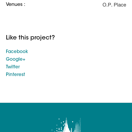
O.P. Place
Venues :
Like this project?
Facebook
Google+
Twitter
Pinterest